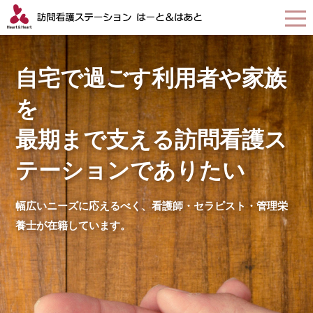
自宅で過ごす利用者や家族
を
最期まで支える訪問看護ス
テーションでありたい
幅広いニーズに応えるべく、看護師・セラピスト・管理栄
養士が在籍しています。